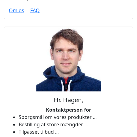
Om os
FAQ
Hr. Hagen,
Kontaktperson for
Spørgsmål om vores produkter ...
Bestilling af store mængder ...
Tilpasset tilbud ...