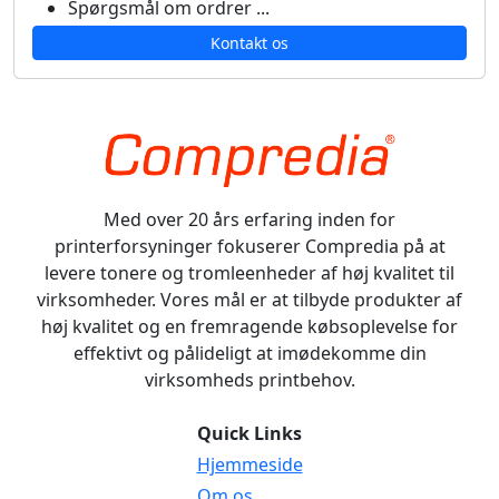
Spørgsmål om ordrer ...
Kontakt os
Med over 20 års erfaring inden for
printerforsyninger fokuserer Compredia på at
levere tonere og tromleenheder af høj kvalitet til
virksomheder. Vores mål er at tilbyde produkter af
høj kvalitet og en fremragende købsoplevelse for
effektivt og pålideligt at imødekomme din
virksomheds printbehov.
Quick Links
Hjemmeside
Om os