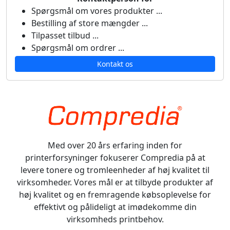
Spørgsmål om vores produkter ...
Bestilling af store mængder ...
Tilpasset tilbud ...
Spørgsmål om ordrer ...
Kontakt os
Med over 20 års erfaring inden for
printerforsyninger fokuserer Compredia på at
levere tonere og tromleenheder af høj kvalitet til
virksomheder. Vores mål er at tilbyde produkter af
høj kvalitet og en fremragende købsoplevelse for
effektivt og pålideligt at imødekomme din
virksomheds printbehov.