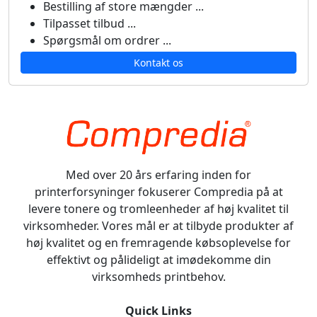
Bestilling af store mængder ...
Tilpasset tilbud ...
Spørgsmål om ordrer ...
Kontakt os
Med over 20 års erfaring inden for
printerforsyninger fokuserer Compredia på at
levere tonere og tromleenheder af høj kvalitet til
virksomheder. Vores mål er at tilbyde produkter af
høj kvalitet og en fremragende købsoplevelse for
effektivt og pålideligt at imødekomme din
virksomheds printbehov.
Quick Links