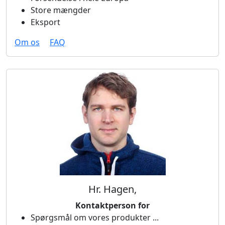
Store mængder
Eksport
Om os
FAQ
Hr. Hagen,
Kontaktperson for
Spørgsmål om vores produkter ...