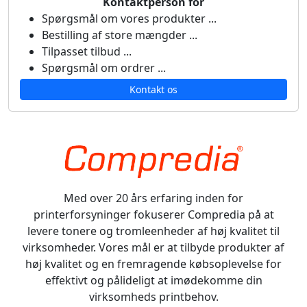
Kontaktperson for
Spørgsmål om vores produkter ...
Bestilling af store mængder ...
Tilpasset tilbud ...
Spørgsmål om ordrer ...
Kontakt os
Med over 20 års erfaring inden for
printerforsyninger fokuserer Compredia på at
levere tonere og tromleenheder af høj kvalitet til
virksomheder. Vores mål er at tilbyde produkter af
høj kvalitet og en fremragende købsoplevelse for
effektivt og pålideligt at imødekomme din
virksomheds printbehov.