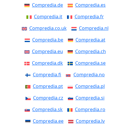
Compredia.de
Compredia.es
Compredia.it
Compredia.fr
Compredia.co.uk
Compredia.nl
Compredia.be
Compredia.at
Compredia.eu
Compredia.ch
Compredia.dk
Compredia.se
Compredia.fi
Compredia.no
Compredia.pt
Compredia.pl
Compredia.cz
Compredia.si
Compredia.sk
Compredia.ro
Compredia.ee
Compredia.lv