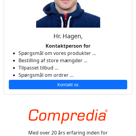
Hr. Hagen,
Kontaktperson for
Spørgsmål om vores produkter ...
Bestilling af store mængder ...
Tilpasset tilbud ...
Spørgsmål om ordrer ...
Kontakt os
Med over 20 års erfaring inden for