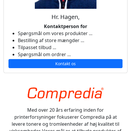
Hr. Hagen,
Kontaktperson for
Spørgsmål om vores produkter ...
Bestilling af store mængder ...
Tilpasset tilbud ...
Spørgsmål om ordrer ...
Kontakt os
Med over 20 års erfaring inden for
printerforsyninger fokuserer Compredia på at
levere tonere og tromleenheder af høj kvalitet til