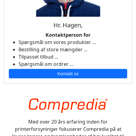
Hr. Hagen,
Kontaktperson for
Spørgsmål om vores produkter ...
Bestilling af store mængder ...
Tilpasset tilbud ...
Spørgsmål om ordrer ...
Kontakt os
Med over 20 års erfaring inden for
printerforsyninger fokuserer Compredia på at