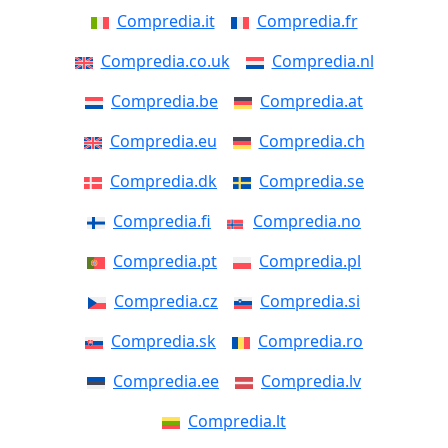
Compredia.it
Compredia.fr
Compredia.co.uk
Compredia.nl
Compredia.be
Compredia.at
Compredia.eu
Compredia.ch
Compredia.dk
Compredia.se
Compredia.fi
Compredia.no
Compredia.pt
Compredia.pl
Compredia.cz
Compredia.si
Compredia.sk
Compredia.ro
Compredia.ee
Compredia.lv
Compredia.lt