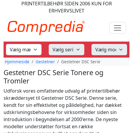
PRINTERTILBEHØR
SIDEN 2006
KUN FOR
ERHVERVSLIVET
Hjemmeside
Gestetner
Gestetner DSC Serie
Gestetner DSC Serie Tonere og
Tromler
Udforsk vores omfattende udvalg af printertilbehør
skræddersyet til Gestetner DSC Serie. Denne serie,
kendt for sin effektivitet og pålidelighed, har dækket
udskrivningsbehovene for virksomheder siden sin
introduktion i begyndelsen af 2000'erne. De nyeste
modeller understøtter fortsat en række