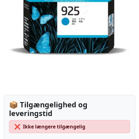
📦 Tilgængelighed og
leveringstid
❌
Ikke længere tilgængelig