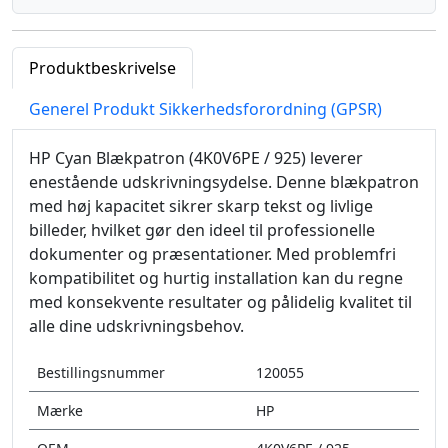
Produktbeskrivelse
Generel Produkt Sikkerhedsforordning (GPSR)
HP Cyan Blækpatron (4K0V6PE / 925) leverer
enestående udskrivningsydelse. Denne blækpatron
med høj kapacitet sikrer skarp tekst og livlige
billeder, hvilket gør den ideel til professionelle
dokumenter og præsentationer. Med problemfri
kompatibilitet og hurtig installation kan du regne
med konsekvente resultater og pålidelig kvalitet til
alle dine udskrivningsbehov.
Bestillingsnummer
120055
Mærke
HP