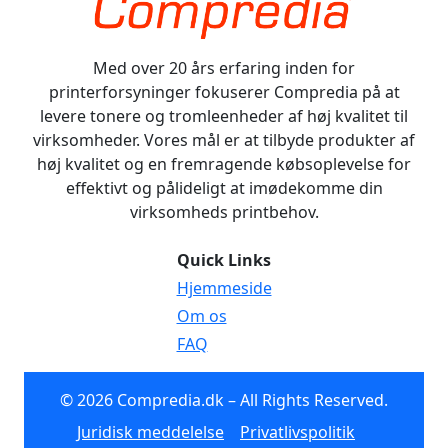
Med over 20 års erfaring inden for
printerforsyninger fokuserer Compredia på at
levere tonere og tromleenheder af høj kvalitet til
virksomheder. Vores mål er at tilbyde produkter af
høj kvalitet og en fremragende købsoplevelse for
effektivt og pålideligt at imødekomme din
virksomheds printbehov.
Quick Links
Hjemmeside
Om os
FAQ
© 2026 Compredia.dk – All Rights Reserved.
Juridisk meddelelse
Privatlivspolitik