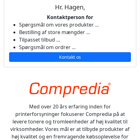
Hr. Hagen,
Kontaktperson for
Spørgsmål om vores produkter ...
Bestilling af store mængder ...
Tilpasset tilbud ...
Spørgsmål om ordrer ...
Kontakt os
Med over 20 års erfaring inden for
printerforsyninger fokuserer Compredia på at
levere tonere og tromleenheder af høj kvalitet til
virksomheder. Vores mål er at tilbyde produkter af
høj kvalitet og en fremragende købsoplevelse for