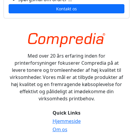
Kontakt os
Med over 20 års erfaring inden for
printerforsyninger fokuserer Compredia på at
levere tonere og tromleenheder af høj kvalitet til
virksomheder. Vores mål er at tilbyde produkter af
høj kvalitet og en fremragende købsoplevelse for
effektivt og pålideligt at imødekomme din
virksomheds printbehov.
Quick Links
Hjemmeside
Om os