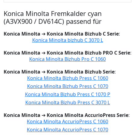
Konica Minolta Fremkalder cyan
(A3VX900 / DV614C) passend für
Konica Minolta
➔
Konica Minolta Bizhub C Serie
:
Konica Minolta bizhub C 3070 L
Konica Minolta
➔
Konica Minolta Bizhub PRO C Serie
:
Konica Minolta Bizhub Pro C 1060
Konica Minolta
➔
Konica Minolta Bizhub Serie
:
Konica Minolta Bizhub Press C 1060
Konica Minolta Bizhub Press C 1070
Konica Minolta Bizhub Press C 1070 P
Konica Minolta Bizhub Press C 3070 L
Konica Minolta
➔
Konica Minolta AccurioPress Serie
:
Konica Minolta AccurioPress C 1060
Konica Minolta AccurioPress C 1070