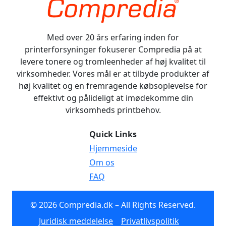
Med over 20 års erfaring inden for
printerforsyninger fokuserer Compredia på at
levere tonere og tromleenheder af høj kvalitet til
virksomheder. Vores mål er at tilbyde produkter af
høj kvalitet og en fremragende købsoplevelse for
effektivt og pålideligt at imødekomme din
virksomheds printbehov.
Quick Links
Hjemmeside
Om os
FAQ
© 2026 Compredia.dk – All Rights Reserved.
Juridisk meddelelse
Privatlivspolitik