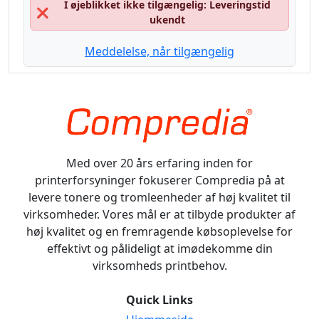
I øjeblikket ikke tilgængelig: Leveringstid
❌
ukendt
Meddelelse, når tilgængelig
Med over 20 års erfaring inden for
printerforsyninger fokuserer Compredia på at
levere tonere og tromleenheder af høj kvalitet til
virksomheder. Vores mål er at tilbyde produkter af
høj kvalitet og en fremragende købsoplevelse for
effektivt og pålideligt at imødekomme din
virksomheds printbehov.
Quick Links