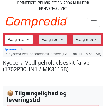
PRINTERTILBEHØR
SIDEN 2006
KUN FOR
ERHVERVSLIVET
Hjemmeside
Kyocera Vedligeholdelseskit farve (1702P30UN1 / MK8115B)
Kyocera Vedligeholdelseskit farve
(1702P30UN1 / MK8115B)
📦 Tilgængelighed og
leveringstid