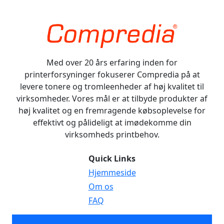
Med over 20 års erfaring inden for
printerforsyninger fokuserer Compredia på at
levere tonere og tromleenheder af høj kvalitet til
virksomheder. Vores mål er at tilbyde produkter af
høj kvalitet og en fremragende købsoplevelse for
effektivt og pålideligt at imødekomme din
virksomheds printbehov.
Quick Links
Hjemmeside
Om os
FAQ