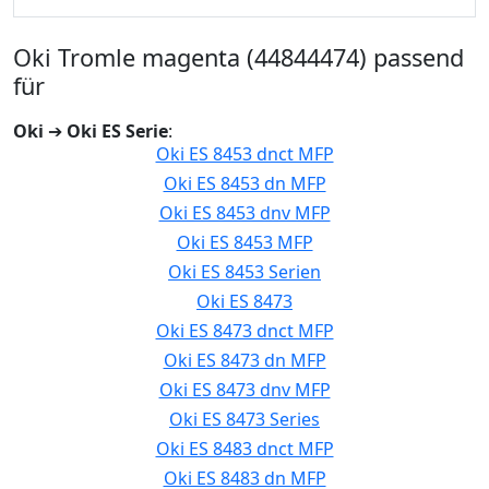
Oki Tromle magenta (44844474) passend
für
Oki
➔
Oki ES Serie
:
Oki ES 8453 dnct MFP
Oki ES 8453 dn MFP
Oki ES 8453 dnv MFP
Oki ES 8453 MFP
Oki ES 8453 Serien
Oki ES 8473
Oki ES 8473 dnct MFP
Oki ES 8473 dn MFP
Oki ES 8473 dnv MFP
Oki ES 8473 Series
Oki ES 8483 dnct MFP
Oki ES 8483 dn MFP