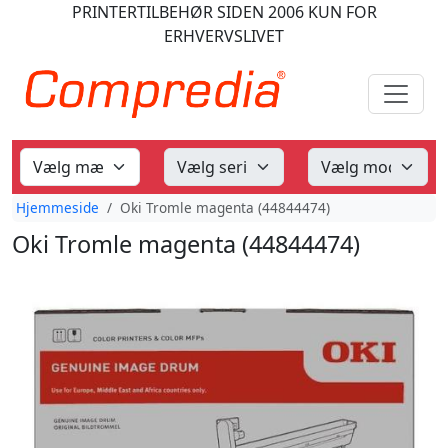
PRINTERTILBEHØR
SIDEN 2006
KUN FOR
ERHVERVSLIVET
Hjemmeside
Oki Tromle magenta (44844474)
Oki Tromle magenta (44844474)