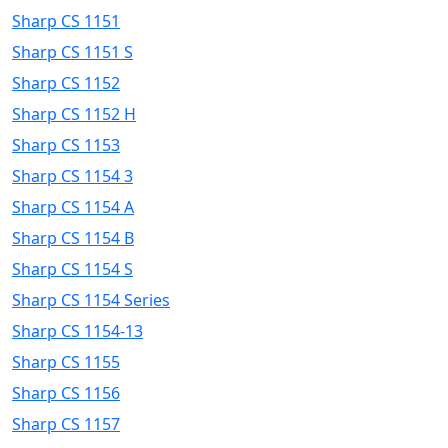
Sharp CS 1151
Sharp CS 1151 S
Sharp CS 1152
Sharp CS 1152 H
Sharp CS 1153
Sharp CS 1154 3
Sharp CS 1154 A
Sharp CS 1154 B
Sharp CS 1154 S
Sharp CS 1154 Series
Sharp CS 1154-13
Sharp CS 1155
Sharp CS 1156
Sharp CS 1157