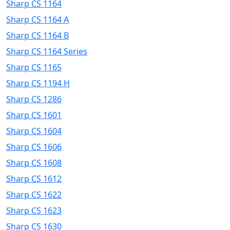
Sharp CS 1164
Sharp CS 1164 A
Sharp CS 1164 B
Sharp CS 1164 Series
Sharp CS 1165
Sharp CS 1194 H
Sharp CS 1286
Sharp CS 1601
Sharp CS 1604
Sharp CS 1606
Sharp CS 1608
Sharp CS 1612
Sharp CS 1622
Sharp CS 1623
Sharp CS 1630