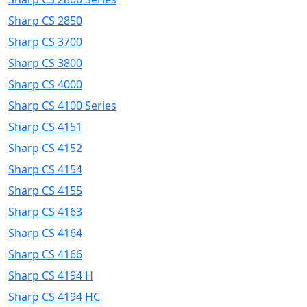
Sharp CS 2850
Sharp CS 3700
Sharp CS 3800
Sharp CS 4000
Sharp CS 4100 Series
Sharp CS 4151
Sharp CS 4152
Sharp CS 4154
Sharp CS 4155
Sharp CS 4163
Sharp CS 4164
Sharp CS 4166
Sharp CS 4194 H
Sharp CS 4194 HC