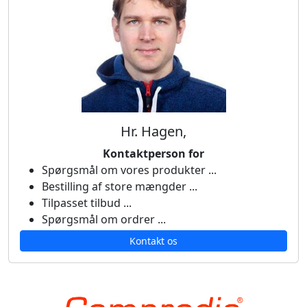
Hr. Hagen,
Kontaktperson for
Spørgsmål om vores produkter ...
Bestilling af store mængder ...
Tilpasset tilbud ...
Spørgsmål om ordrer ...
Kontakt os