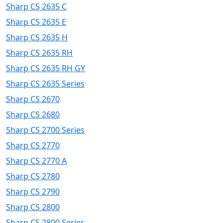
Sharp CS 2635 C
Sharp CS 2635 E
Sharp CS 2635 H
Sharp CS 2635 RH
Sharp CS 2635 RH GY
Sharp CS 2635 Series
Sharp CS 2670
Sharp CS 2680
Sharp CS 2700 Series
Sharp CS 2770
Sharp CS 2770 A
Sharp CS 2780
Sharp CS 2790
Sharp CS 2800
Sharp CS 2800 Series