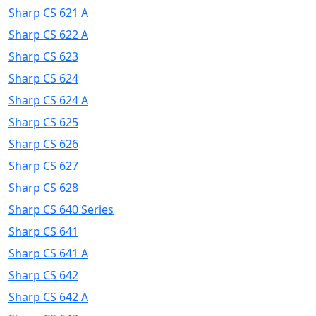
Sharp CS 621 A
Sharp CS 622 A
Sharp CS 623
Sharp CS 624
Sharp CS 624 A
Sharp CS 625
Sharp CS 626
Sharp CS 627
Sharp CS 628
Sharp CS 640 Series
Sharp CS 641
Sharp CS 641 A
Sharp CS 642
Sharp CS 642 A