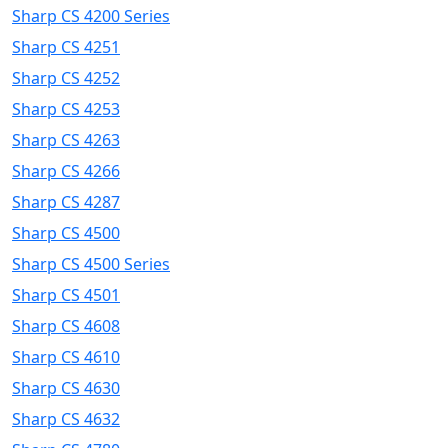
Sharp CS 4200 Series
Sharp CS 4251
Sharp CS 4252
Sharp CS 4253
Sharp CS 4263
Sharp CS 4266
Sharp CS 4287
Sharp CS 4500
Sharp CS 4500 Series
Sharp CS 4501
Sharp CS 4608
Sharp CS 4610
Sharp CS 4630
Sharp CS 4632