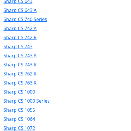
Sharp CS 643
Sharp CS 643 A
Sharp CS 740 Series
Sharp CS 742 A
Sharp CS 742 R
Sharp CS 743
Sharp CS 743 A
Sharp CS 743 R
Sharp CS 762 R
Sharp CS 763 R
Sharp CS 1000
Sharp CS 1000 Series
Sharp CS 1055
Sharp CS 1064
Sharp CS 1072