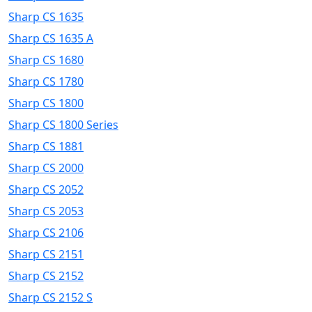
Sharp CS 1635
Sharp CS 1635 A
Sharp CS 1680
Sharp CS 1780
Sharp CS 1800
Sharp CS 1800 Series
Sharp CS 1881
Sharp CS 2000
Sharp CS 2052
Sharp CS 2053
Sharp CS 2106
Sharp CS 2151
Sharp CS 2152
Sharp CS 2152 S