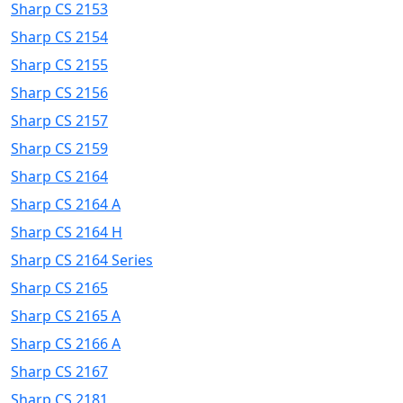
Sharp CS 2153
Sharp CS 2154
Sharp CS 2155
Sharp CS 2156
Sharp CS 2157
Sharp CS 2159
Sharp CS 2164
Sharp CS 2164 A
Sharp CS 2164 H
Sharp CS 2164 Series
Sharp CS 2165
Sharp CS 2165 A
Sharp CS 2166 A
Sharp CS 2167
Sharp CS 2181