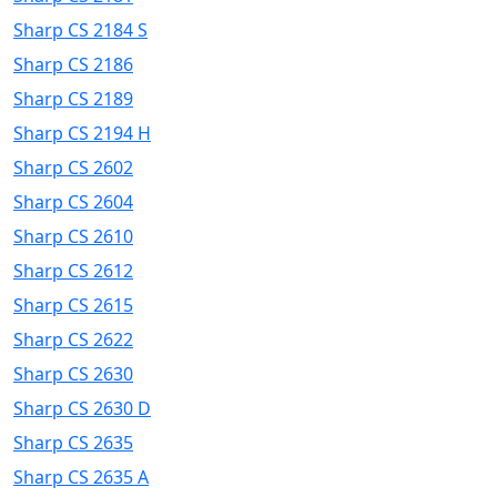
Sharp CS 2184 S
Sharp CS 2186
Sharp CS 2189
Sharp CS 2194 H
Sharp CS 2602
Sharp CS 2604
Sharp CS 2610
Sharp CS 2612
Sharp CS 2615
Sharp CS 2622
Sharp CS 2630
Sharp CS 2630 D
Sharp CS 2635
Sharp CS 2635 A