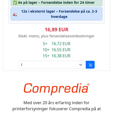
✅
6x på lager – Forsendelse inden for 24 timer
12x i eksternt lager – Forsendelse på ca. 2-3
🚛
hverdage
16,89 EUR
Ekskl. moms, plus forsendelsesomkostninger
5+ 16.72 EUR
10+ 16.55 EUR
15+ 16.38 EUR
Med over 20 års erfaring inden for
printerforsyninger fokuserer Compredia på at