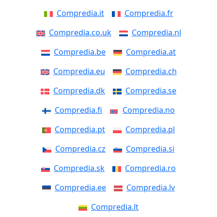
Compredia.it
Compredia.fr
Compredia.co.uk
Compredia.nl
Compredia.be
Compredia.at
Compredia.eu
Compredia.ch
Compredia.dk
Compredia.se
Compredia.fi
Compredia.no
Compredia.pt
Compredia.pl
Compredia.cz
Compredia.si
Compredia.sk
Compredia.ro
Compredia.ee
Compredia.lv
Compredia.lt