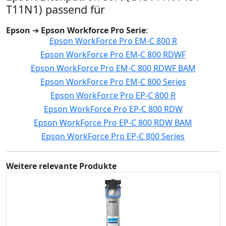
T11N1) passend für
Epson
➔
Epson Workforce Pro Serie
:
Epson WorkForce Pro EM-C 800 R
Epson WorkForce Pro EM-C 800 RDWF
Epson WorkForce Pro EM-C 800 RDWF BAM
Epson WorkForce Pro EM-C 800 Series
Epson WorkForce Pro EP-C 800 R
Epson WorkForce Pro EP-C 800 RDW
Epson WorkForce Pro EP-C 800 RDW BAM
Epson WorkForce Pro EP-C 800 Series
Weitere relevante Produkte