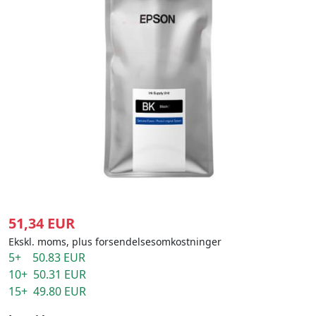
51,34 EUR
Ekskl. moms, plus forsendelsesomkostninger
5+ 50.83 EUR
10+ 50.31 EUR
15+ 49.80 EUR