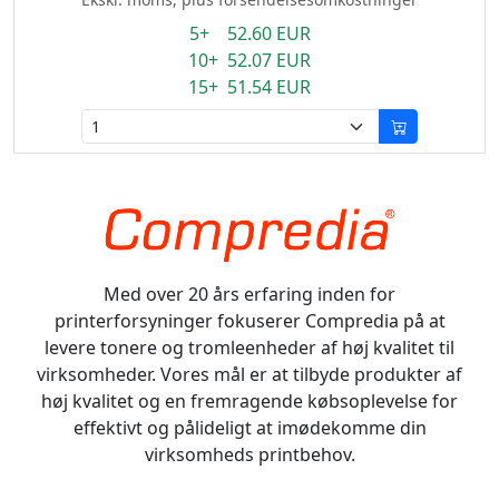
5+ 52.60 EUR
10+ 52.07 EUR
15+ 51.54 EUR
Med over 20 års erfaring inden for
printerforsyninger fokuserer Compredia på at
levere tonere og tromleenheder af høj kvalitet til
virksomheder. Vores mål er at tilbyde produkter af
høj kvalitet og en fremragende købsoplevelse for
effektivt og pålideligt at imødekomme din
virksomheds printbehov.