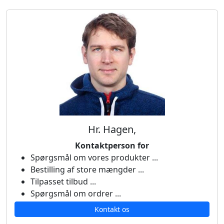
Hr. Hagen,
Kontaktperson for
Spørgsmål om vores produkter ...
Bestilling af store mængder ...
Tilpasset tilbud ...
Spørgsmål om ordrer ...
Kontakt os