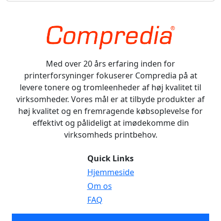
Med over 20 års erfaring inden for
printerforsyninger fokuserer Compredia på at
levere tonere og tromleenheder af høj kvalitet til
virksomheder. Vores mål er at tilbyde produkter af
høj kvalitet og en fremragende købsoplevelse for
effektivt og pålideligt at imødekomme din
virksomheds printbehov.
Quick Links
Hjemmeside
Om os
FAQ